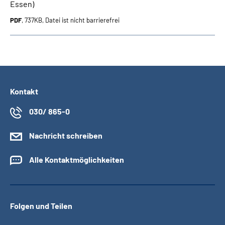
Essen)
PDF
, 737KB, Datei ist nicht barrierefrei
Kontakt
030/ 865-0
Nachricht schreiben
Alle Kontaktmöglichkeiten
Folgen und Teilen