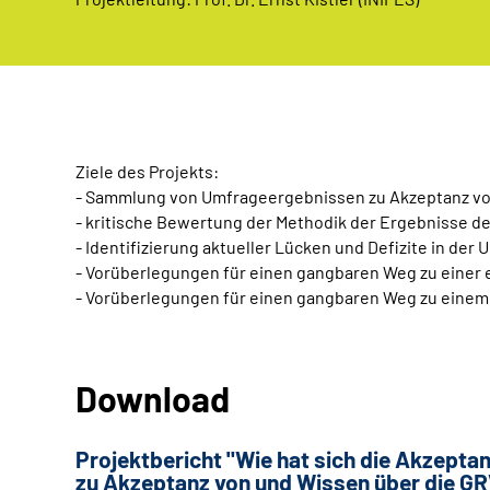
Ziele des Projekts:
- Sammlung von Umfrageergebnissen zu Akzeptanz von
- kritische Bewertung der Methodik der Ergebnisse 
- Identifizierung aktueller Lücken und Defizite in d
- Vorüberlegungen für einen gangbaren Weg zu einer
- Vorüberlegungen für einen gangbaren Weg zu eine
Download
Projektbericht "Wie hat sich die Akzepta
zu Akzeptanz von und Wissen über die GR