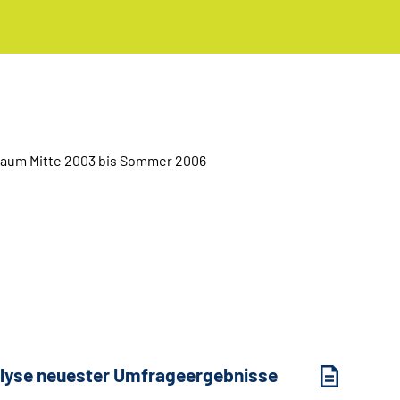
raum Mitte 2003 bis Sommer 2006
Analyse neuester Umfrageergebnisse