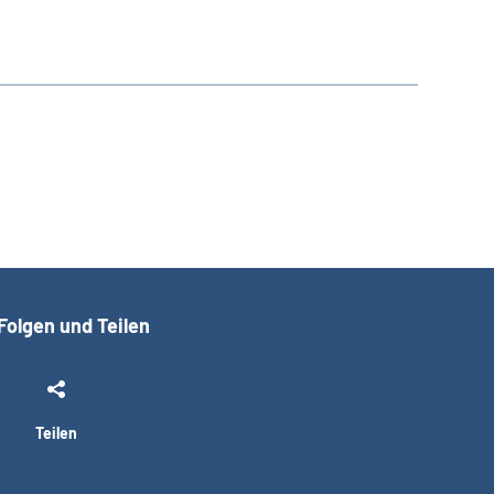
Folgen und Teilen
Teilen