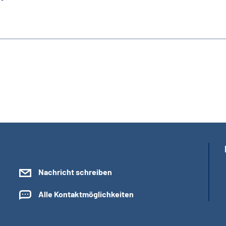
Nachricht schreiben
Alle Kontaktmöglichkeiten