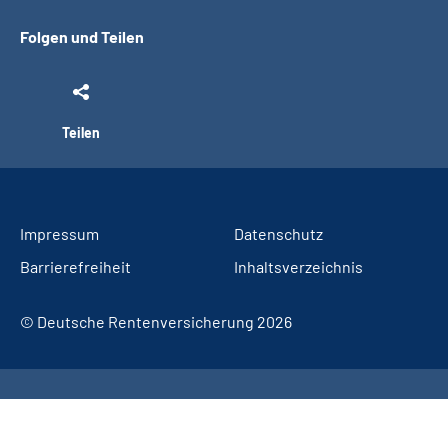
Folgen und Teilen
Teilen
Impressum
Datenschutz
Barrierefreiheit
Inhaltsverzeichnis
© Deutsche Rentenversicherung 2026