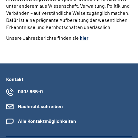
unter anderem aus Wissenschaft, Verwaltung, Politik und
Verbänden – auf verständliche Weise zugänglich machen.
Dafür ist eine prägnante Aufbereitung der wesentlichen
Erkenntnisse und Kernbotschaften unerlässlich.
Unsere Jahresberichte finden sie
hier
.
Kontakt
030/ 865-0
Nachricht schreiben
Alle Kontaktmöglichkeiten