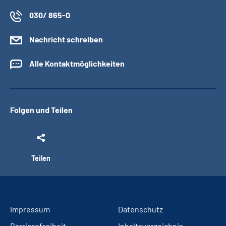
030/ 865-0
Nachricht schreiben
Alle Kontaktmöglichkeiten
Folgen und Teilen
Teilen
Impressum
Datenschutz
Barrierefreiheit
Inhaltsverzeichnis