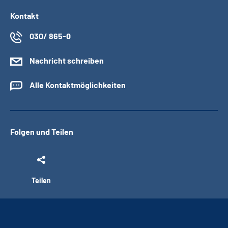
Kontakt
030/ 865-0
Nachricht schreiben
Alle Kontaktmöglichkeiten
Folgen und Teilen
Teilen