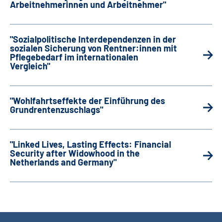
Arbeitnehmerinnen und Arbeitnehmer"
"Sozialpolitische Interdependenzen in der
sozialen Sicherung von Rentner:innen mit
Pflegebedarf im internationalen
Vergleich"
"Wohlfahrtseffekte der Einführung des
Grundrentenzuschlags"
"Linked Lives, Lasting Effects: Financial
Security after Widowhood in the
Netherlands and Germany"