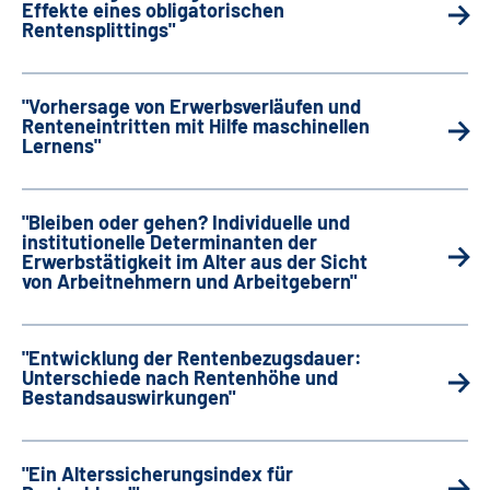
Effekte eines obligatorischen
Rentensplittings"
"Vorhersage von Erwerbsverläufen und
Renteneintritten mit Hilfe maschinellen
Lernens"
"Bleiben oder gehen? Individuelle und
institutionelle Determinanten der
Erwerbstätigkeit im Alter aus der Sicht
von Arbeitnehmern und Arbeitgebern"
"Entwicklung der Rentenbezugsdauer:
Unterschiede nach Rentenhöhe und
Bestandsauswirkungen"
"Ein Alterssicherungsindex für