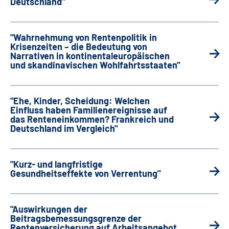
Deutschland"
"Wahrnehmung von Rentenpolitik in
Krisenzeiten – die Bedeutung von
Narrativen in kontinentaleuropäischen
und skandinavischen Wohlfahrtsstaaten"
"Ehe, Kinder, Scheidung: Welchen
Einfluss haben Familienereignisse auf
das Renteneinkommen? Frankreich und
Deutschland im Vergleich"
"Kurz- und langfristige
Gesundheitseffekte von Verrentung"
"Auswirkungen der
Beitragsbemessungsgrenze der
Rentenversicherung auf Arbeitsangebot