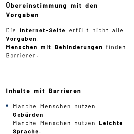
Übereinstimmung mit den
Vorgaben
Die
Internet-Seite
erfüllt nicht alle
Vorgaben
.
Menschen mit Behinderungen
finden
Barrieren.
Inhalte mit Barrieren
Manche Menschen nutzen
Gebärden
.
Manche Menschen nutzen
Leichte
Sprache
.