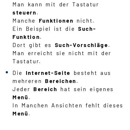
Man kann mit der Tastatur
steuern
.
Manche
Funktionen
nicht.
Ein Beispiel ist die
Such-
Funktion
.
Dort gibt es
Such-Vorschläge
.
Man erreicht sie nicht mit der
Tastatur.
Die
Internet-Seite
besteht aus
mehreren
Bereichen
.
Jeder
Bereich
hat sein eigenes
Menü
.
In Manchen Ansichten fehlt dieses
Menü
.