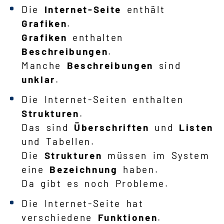
Die
Internet-Seite
enthält
Grafiken
.
Grafiken
enthalten
Beschreibungen
.
Manche
Beschreibungen
sind
unklar
.
Die Internet-Seiten enthalten
Strukturen
.
Das sind
Überschriften
und
Listen
und Tabellen.
Die
Strukturen
müssen im System
eine
Bezeichnung
haben.
Da gibt es noch Probleme.
Die Internet-Seite hat
verschiedene
Funktionen
.