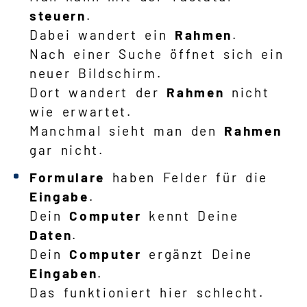
steuern
.
Dabei wandert ein
Rahmen
.
Nach einer Suche öffnet sich ein
neuer Bildschirm.
Dort wandert der
Rahmen
nicht
wie erwartet.
Manchmal sieht man den
Rahmen
gar nicht.
Formulare
haben Felder für die
Eingabe
.
Dein
Computer
kennt Deine
Daten
.
Dein
Computer
ergänzt Deine
Eingaben
.
Das funktioniert hier schlecht.