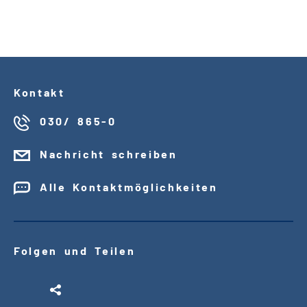
Kontakt
030/ 865-0
Nachricht schreiben
Alle Kontaktmöglichkeiten
Folgen und Teilen