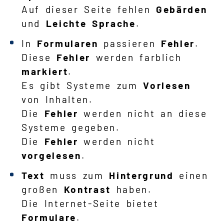
Auf dieser Seite fehlen
Gebärden
und
Leichte Sprache
.
In
Formularen
passieren
Fehler
.
Diese
Fehler
werden farblich
markiert
.
Es gibt Systeme zum
Vorlesen
von Inhalten.
Die
Fehler
werden nicht an diese
Systeme gegeben.
Die
Fehler
werden nicht
vorgelesen
.
Text
muss zum
Hintergrund
einen
großen
Kontrast
haben.
Die Internet-Seite bietet
Formulare
.