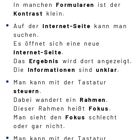
In manchen
Formularen
ist der
Kontrast
klein.
Auf der
Internet-Seite
kann man
suchen.
Es öffnet sich eine neue
Internet-Seite
.
Das
Ergebnis
wird dort angezeigt.
Die
Informationen
sind
unklar
.
Man kann mit der Tastatur
steuern
.
Dabei wandert ein
Rahmen
.
Dieser Rahmen heißt
Fokus
.
Man sieht den
Fokus
schlecht
oder gar nicht.
Man kann mit der Tastatur