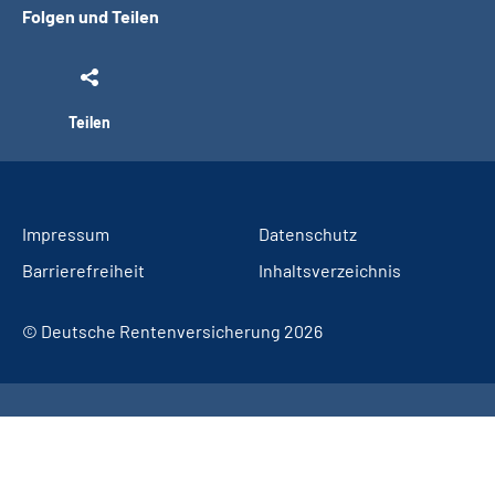
Folgen und Teilen
Teilen
Impressum
Datenschutz
Barrierefreiheit
Inhaltsverzeichnis
© Deutsche Rentenversicherung 2026