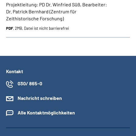
Projektleitung: PD Dr. Winfried Süß, Bearbeiter:
Dr. Patrick Bernhard (Zentrum für
Zeithistorische Forschung)
PDF
, 2MB, Datei ist nicht barrierefrei
Kontakt
030/ 865-0
Nachricht schreiben
Alle Kontaktmöglichkeiten