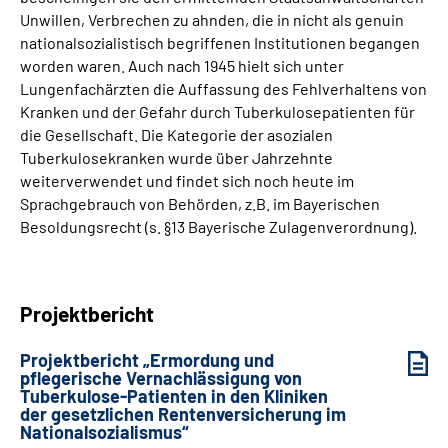
Unwillen, Verbrechen zu ahnden, die in nicht als genuin
nationalsozialistisch begriffenen Institutionen begangen
worden waren. Auch nach 1945 hielt sich unter
Lungenfachärzten die Auffassung des Fehlverhaltens von
Kranken und der Gefahr durch Tuberkulosepatienten für
die Gesellschaft. Die Kategorie der asozialen
Tuberkulosekranken wurde über Jahrzehnte
weiterverwendet und findet sich noch heute im
Sprachgebrauch von Behörden, z.B. im Bayerischen
Besoldungsrecht (s. §13 Bayerische Zulagenverordnung).
Projektbericht
Projektbericht „Ermordung und
pflegerische Vernachlässigung von
Tuberkulose-Patienten in den Kliniken
der gesetzlichen Rentenversicherung im
Nationalsozialismus“