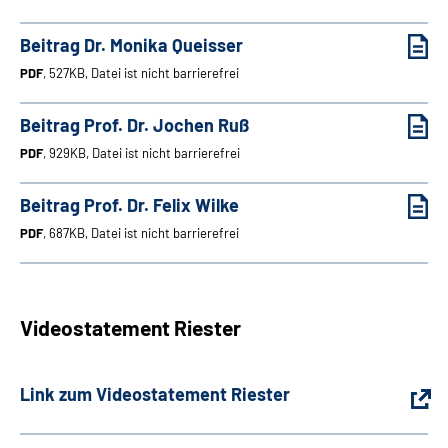
Beitrag Dr. Monika Queisser
PDF
, 527KB, Datei ist nicht barrierefrei
Beitrag Prof. Dr. Jochen Ruß
PDF
, 929KB, Datei ist nicht barrierefrei
Beitrag Prof. Dr. Felix Wilke
PDF
, 687KB, Datei ist nicht barrierefrei
Videostatement Riester
Link zum Videostatement Riester