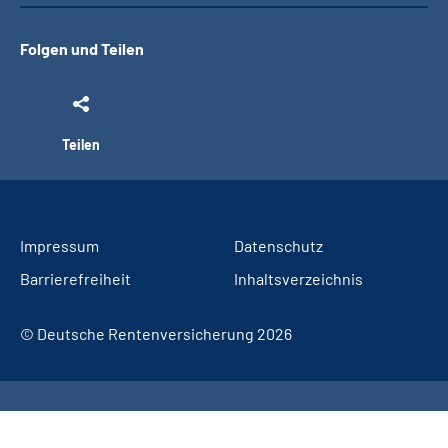
Folgen und Teilen
Teilen
Impressum
Datenschutz
Barrierefreiheit
Inhaltsverzeichnis
© Deutsche Rentenversicherung 2026