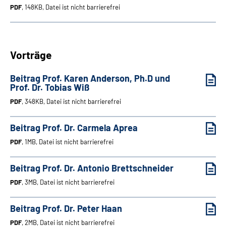
PDF
, 148KB, Datei ist nicht barrierefrei
Vorträge
Beitrag Prof. Karen Anderson, Ph.D und
Prof. Dr. Tobias Wiß
PDF
, 348KB, Datei ist nicht barrierefrei
Beitrag Prof. Dr. Carmela Aprea
PDF
, 1MB, Datei ist nicht barrierefrei
Beitrag Prof. Dr. Antonio Brettschneider
PDF
, 3MB, Datei ist nicht barrierefrei
Beitrag Prof. Dr. Peter Haan
PDF
, 2MB, Datei ist nicht barrierefrei