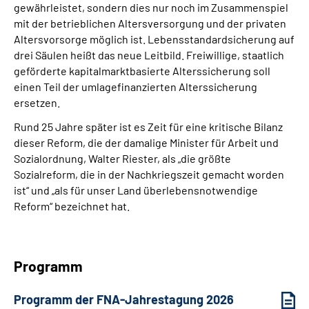
gewährleistet, sondern dies nur noch im Zusammenspiel
mit der betrieblichen Altersversorgung und der privaten
Altersvorsorge möglich ist. Lebensstandardsicherung auf
drei Säulen heißt das neue Leitbild. Freiwillige, staatlich
geförderte kapitalmarktbasierte Alterssicherung soll
einen Teil der umlagefinanzierten Alterssicherung
ersetzen.
Rund 25 Jahre später ist es Zeit für eine kritische Bilanz
dieser Reform, die der damalige Minister für Arbeit und
Sozialordnung, Walter Riester, als „die größte
Sozialreform, die in der Nachkriegszeit gemacht worden
ist“ und „als für unser Land überlebensnotwendige
Reform“ bezeichnet hat.
Programm
Programm der FNA-Jahrestagung 2026