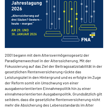
Gebärdensprache
Erklärung zur Barrierefreiheit in Leichter Sprache
Erweiterte Suche
2001 begann mit dem Altersvermögensgesetz der
Paradigmenwechsel in der Alterssicherung. Mit der
Fokussierung auf das Ziel der Beitragssatzstabilität in der
gesetzlichen Rentenversicherung rückte das
Leistungsziel in den Hintergrund und es erfolgte im Zuge
der Reform somit ein Umschwung von einer
ausgabenorientierten Einnahmepolitik hin zu einer
einnahmeorientierten Ausgabenpolitik. Grundsätzlich gilt
seitdem, dass die gesetzliche Rentenversicherung nicht
mehr die Absicherung des Lebensstandards im Alter