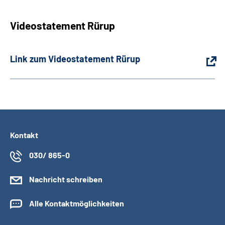
Videostatement Rürup
Link zum Videostatement Rürup
Kontakt
030/ 865-0
Nachricht schreiben
Alle Kontaktmöglichkeiten